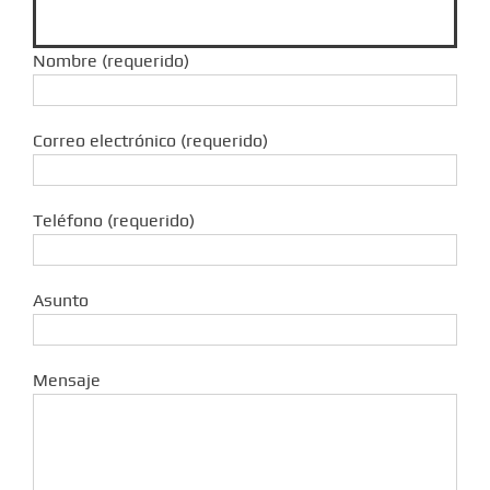
Nombre (requerido)
Correo electrónico (requerido)
Teléfono (requerido)
Asunto
Mensaje