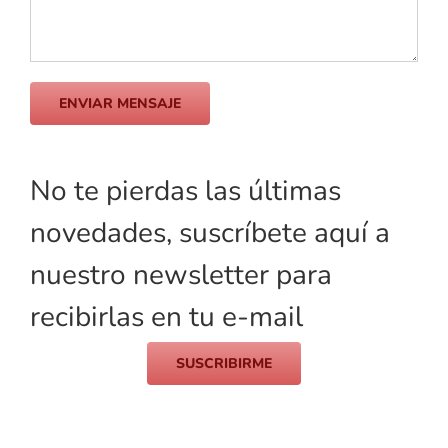
No te pierdas las últimas
novedades, suscríbete aquí a
nuestro newsletter para
recibirlas en tu e-mail
SUSCRIBIRME