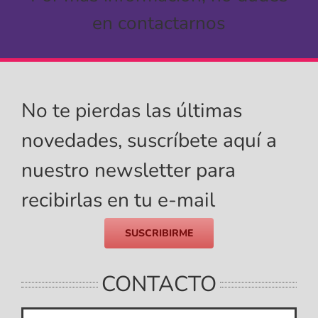
en contactarnos
No te pierdas las últimas
novedades, suscríbete aquí a
nuestro newsletter para
recibirlas en tu e-mail
SUSCRIBIRME
CONTACTO