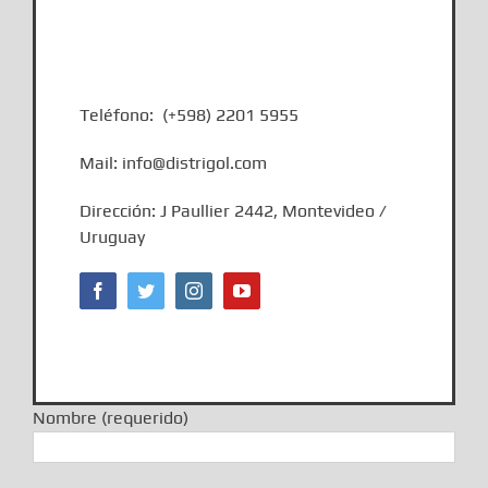
Teléfono: (+598) 2201 5955
Mail: info@distrigol.com
Dirección: J Paullier 2442, Montevideo /
Uruguay
Nombre (requerido)