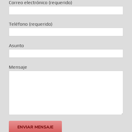
Correo electrónico (requerido)
Teléfono (requerido)
Asunto
Mensaje