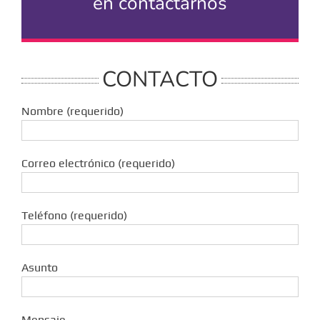
en contactarnos
CONTACTO
Nombre (requerido)
Correo electrónico (requerido)
Teléfono (requerido)
Asunto
Mensaje