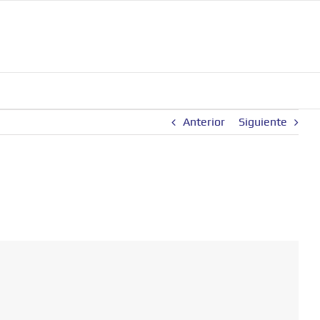
Anterior
Siguiente