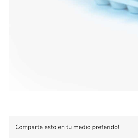
Comparte esto en tu medio preferido!