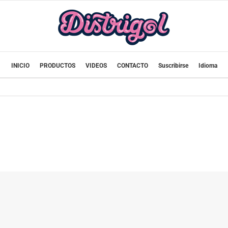
INICIO
PRODUCTOS
VIDEOS
CONTACTO
Suscribirse
Idioma