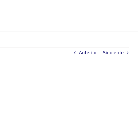
Anterior
Siguiente