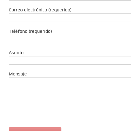
Correo electrónico (requerido)
Teléfono (requerido)
Asunto
Mensaje