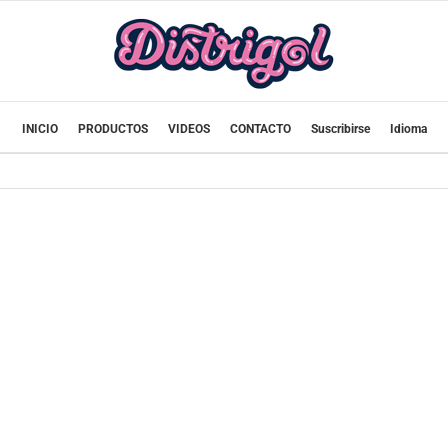
INICIO
PRODUCTOS
VIDEOS
CONTACTO
Suscribirse
Idioma