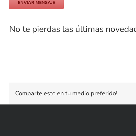
No te pierdas las últimas novedad
Comparte esto en tu medio preferido!