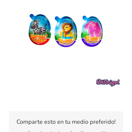
Comparte esto en tu medio preferido!