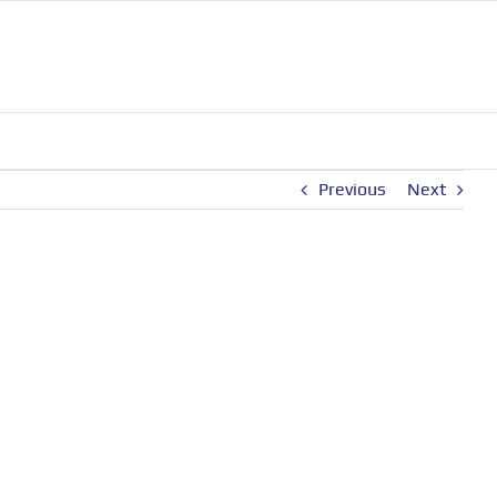
Previous
Next