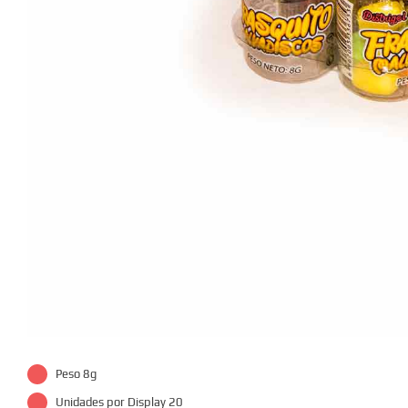
Peso 8g
Unidades por Display 20