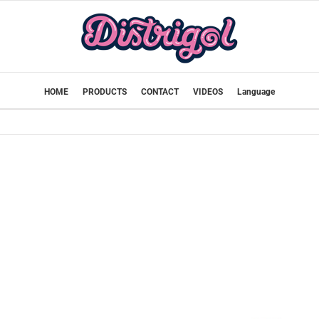
HOME
PRODUCTS
CONTACT
VIDEOS
Language