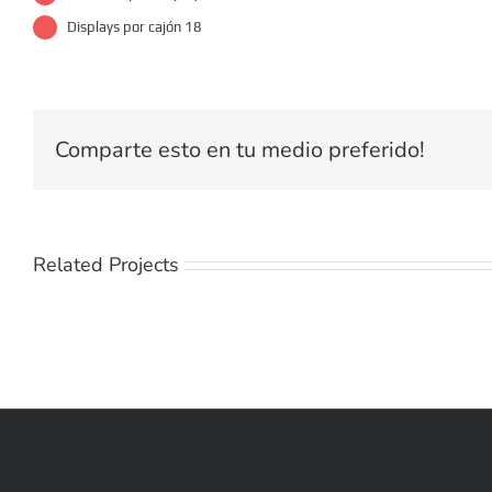
Displays por cajón 18
Comparte esto en tu medio preferido!
Related Projects